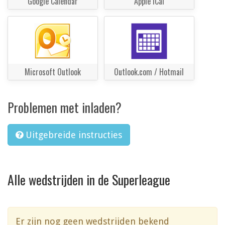
Google Calendar
Apple iCal
Microsoft Outlook
Outlook.com / Hotmail
Problemen met inladen?
Uitgebreide instructies
Alle wedstrijden in de Superleague
Er zijn nog geen wedstrijden bekend