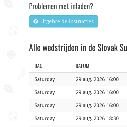
Problemen met inladen?
Uitgebreide instructies
Alle wedstrijden in de Slovak S
DAG
DATUM
Saturday
29 aug. 2026 16:00
Saturday
29 aug. 2026 16:00
Saturday
29 aug. 2026 16:00
Saturday
29 aug. 2026 18:30