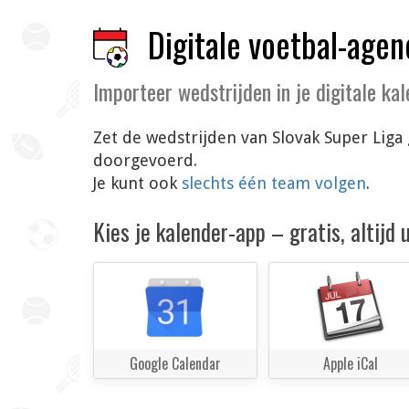
Digitale voetbal-agen
Importeer wedstrijden in je digitale ka
Zet de wedstrijden van Slovak Super Liga 
doorgevoerd.
Je kunt ook
slechts één team volgen
.
Kies je kalender-app – gratis, altijd
Google Calendar
Apple iCal