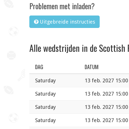
Problemen met inladen?
Uitgebreide instructies
Alle wedstrijden in de Scottish
DAG
DATUM
Saturday
13 feb. 2027 15:00
Saturday
13 feb. 2027 15:00
Saturday
13 feb. 2027 15:00
Saturday
13 feb. 2027 15:00