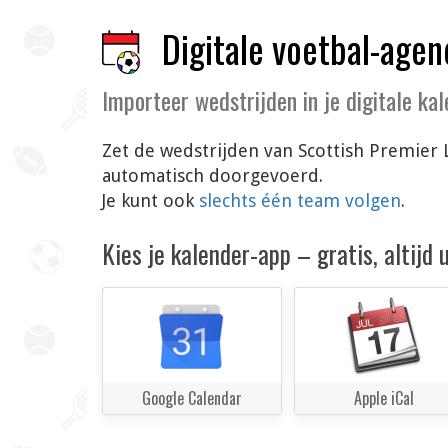
Digitale voetbal-agen
Importeer wedstrijden in je digitale ka
Zet de wedstrijden van Scottish Premier 
automatisch doorgevoerd.
Je kunt ook
slechts één team volgen
.
Kies je kalender-app – gratis, altijd
Google Calendar
Apple iCal