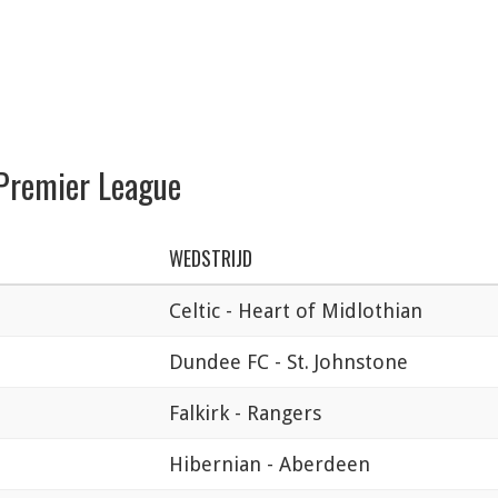
 Premier League
WEDSTRIJD
Celtic - Heart of Midlothian
Dundee FC - St. Johnstone
Falkirk - Rangers
Hibernian - Aberdeen