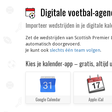
Digitale voetbal-agen
Importeer wedstrijden in je digitale ka
Zet de wedstrijden van Scottish Premier 
automatisch doorgevoerd.
Je kunt ook
slechts één team volgen
.
Kies je kalender-app – gratis, altijd
Google Calendar
Apple iCal