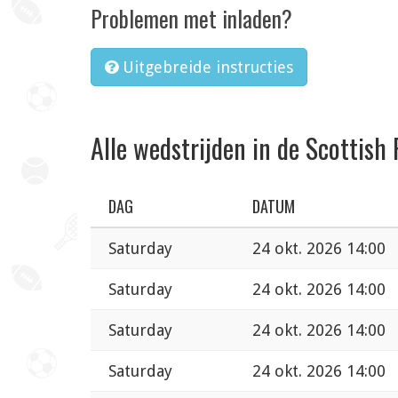
Problemen met inladen?
Uitgebreide instructies
Alle wedstrijden in de Scottish
DAG
DATUM
Saturday
24 okt. 2026 14:00
Saturday
24 okt. 2026 14:00
Saturday
24 okt. 2026 14:00
Saturday
24 okt. 2026 14:00