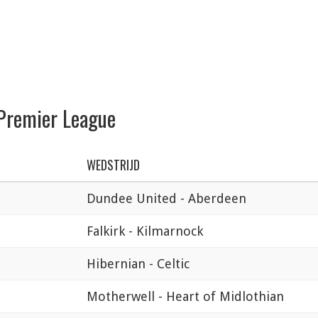
 Premier League
WEDSTRIJD
Dundee United - Aberdeen
Falkirk - Kilmarnock
Hibernian - Celtic
Motherwell - Heart of Midlothian