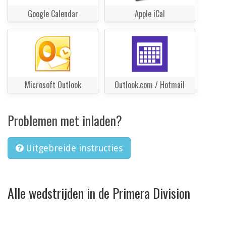
Google Calendar
Apple iCal
Microsoft Outlook
Outlook.com / Hotmail
Problemen met inladen?
Uitgebreide instructies
Alle wedstrijden in de Primera Division