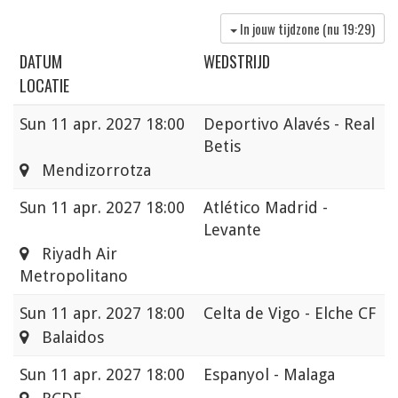
In jouw tijdzone (nu
19:29
)
DATUM
WEDSTRIJD
LOCATIE
Sun
11 apr. 2027 18:00
Deportivo Alavés - Real
Betis
Mendizorrotza
Sun
11 apr. 2027 18:00
Atlético Madrid -
Levante
Riyadh Air
Metropolitano
Sun
11 apr. 2027 18:00
Celta de Vigo - Elche CF
Balaidos
Sun
11 apr. 2027 18:00
Espanyol - Malaga