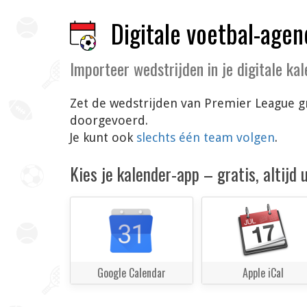
Digitale voetbal-agen
Importeer wedstrijden in je digitale ka
Zet de wedstrijden van Premier League gr
doorgevoerd.
Je kunt ook
slechts één team volgen
.
Kies je kalender-app – gratis, altijd
Google Calendar
Apple iCal