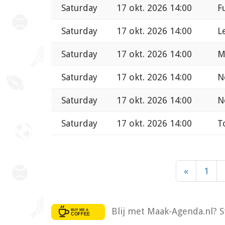
Saturday
17 okt. 2026 14:00
F
Saturday
17 okt. 2026 14:00
L
Saturday
17 okt. 2026 14:00
M
Saturday
17 okt. 2026 14:00
N
Saturday
17 okt. 2026 14:00
N
Saturday
17 okt. 2026 14:00
T
«
1
Blij met Maak-Agenda.nl? S