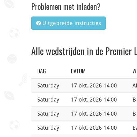
Problemen met inladen?
Uitgebreide instructies
Alle wedstrijden in de Premier 
DAG
DATUM
W
Saturday
17 okt. 2026 14:00
A
Saturday
17 okt. 2026 14:00
B
Saturday
17 okt. 2026 14:00
B
Saturday
17 okt. 2026 14:00
E