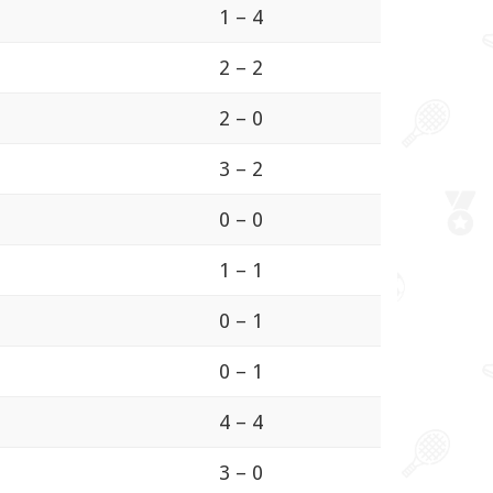
1 – 4
2 – 2
2 – 0
3 – 2
0 – 0
1 – 1
0 – 1
0 – 1
4 – 4
3 – 0