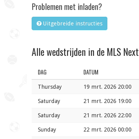
Problemen met inladen?
Uitgebreide instructies
Alle wedstrijden in de MLS Next
DAG
DATUM
Thursday
19 mrt. 2026 20:00
Saturday
21 mrt. 2026 19:00
Saturday
21 mrt. 2026 22:00
Sunday
22 mrt. 2026 00:00