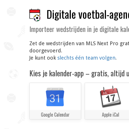
Digitale voetbal-agen
Importeer wedstrijden in je digitale ka
Zet de wedstrijden van MLS Next Pro grat
doorgevoerd.
Je kunt ook
slechts één team volgen
.
Kies je kalender-app – gratis, altijd
Google Calendar
Apple iCal