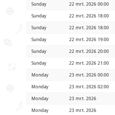
Sunday
22 mrt. 2026 00:00
Sunday
22 mrt. 2026 18:00
Sunday
22 mrt. 2026 18:00
Sunday
22 mrt. 2026 19:00
Sunday
22 mrt. 2026 20:00
Sunday
22 mrt. 2026 21:00
Monday
23 mrt. 2026 00:00
Monday
23 mrt. 2026 02:00
Monday
23 mrt. 2026
Monday
23 mrt. 2026