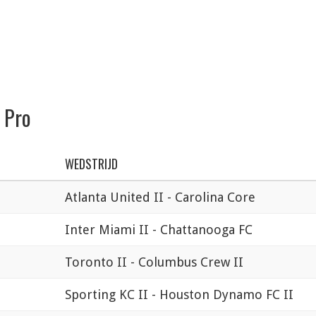
 Pro
WEDSTRIJD
Atlanta United II - Carolina Core
Inter Miami II - Chattanooga FC
Toronto II - Columbus Crew II
Sporting KC II - Houston Dynamo FC II