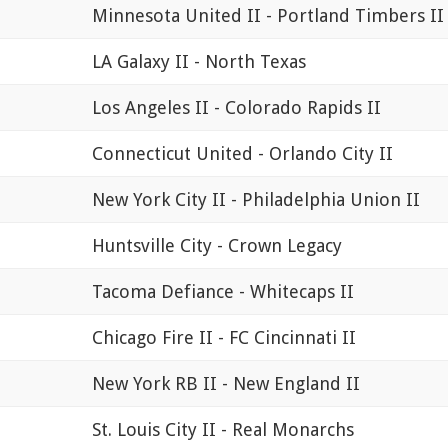
Minnesota United II - Portland Timbers II
LA Galaxy II - North Texas
Los Angeles II - Colorado Rapids II
Connecticut United - Orlando City II
New York City II - Philadelphia Union II
Huntsville City - Crown Legacy
Tacoma Defiance - Whitecaps II
Chicago Fire II - FC Cincinnati II
New York RB II - New England II
St. Louis City II - Real Monarchs