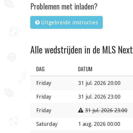
Problemen met inladen?
Uitgebreide instructies
Alle wedstrijden in de MLS Next
DAG
DATUM
Friday
31 jul. 2026 20:00
Friday
31 jul. 2026 23:00
Friday
31 jul. 2026 23:00
Saturday
1 aug. 2026 00:00