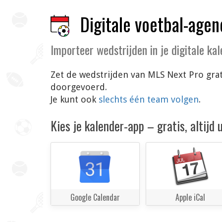
Digitale voetbal-agen
Importeer wedstrijden in je digitale ka
Zet de wedstrijden van MLS Next Pro grat
doorgevoerd.
Je kunt ook
slechts één team volgen
.
Kies je kalender-app – gratis, altijd
Google Calendar
Apple iCal