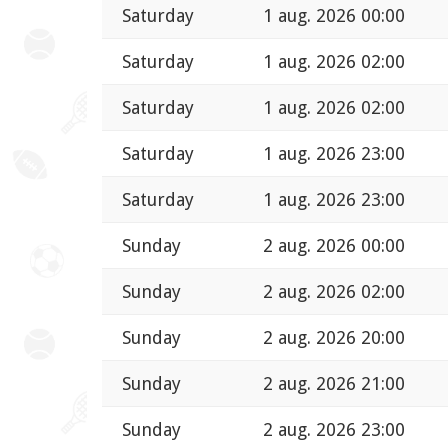
Saturday
1 aug. 2026 00:00
Saturday
1 aug. 2026 02:00
Saturday
1 aug. 2026 02:00
Saturday
1 aug. 2026 23:00
Saturday
1 aug. 2026 23:00
Sunday
2 aug. 2026 00:00
Sunday
2 aug. 2026 02:00
Sunday
2 aug. 2026 20:00
Sunday
2 aug. 2026 21:00
Sunday
2 aug. 2026 23:00