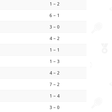
1 – 2
6 – 1
3 – 0
4 – 2
1 – 1
1 – 3
4 – 2
7 – 2
1 – 4
3 – 0