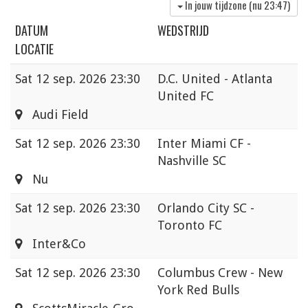
In jouw tijdzone (nu
23:47
)
DATUM
WEDSTRIJD
LOCATIE
Sat
12 sep. 2026 23:30
D.C. United - Atlanta
United FC
Audi Field
Sat
12 sep. 2026 23:30
Inter Miami CF -
Nashville SC
Nu
Sat
12 sep. 2026 23:30
Orlando City SC -
Toronto FC
Inter&Co
Sat
12 sep. 2026 23:30
Columbus Crew - New
York Red Bulls