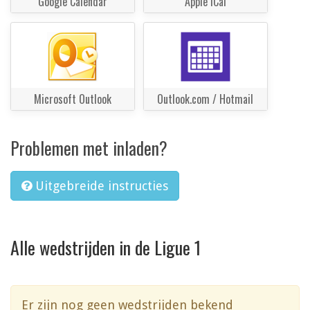
Google Calendar
Apple iCal
Microsoft Outlook
Outlook.com / Hotmail
Problemen met inladen?
Uitgebreide instructies
Alle wedstrijden in de Ligue 1
Er zijn nog geen wedstrijden bekend