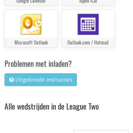
Google Calendar
Apple iCal
Microsoft Outlook
Outlook.com / Hotmail
Problemen met inladen?
Uitgebreide instructies
Alle wedstrijden in de League Two