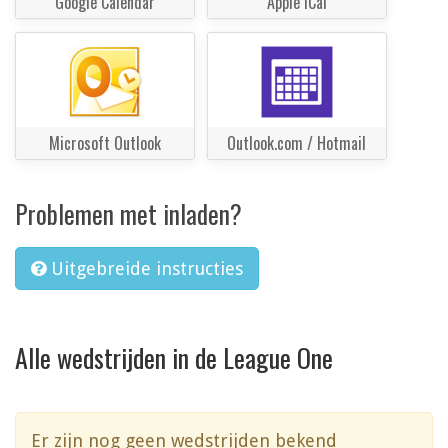
Google Calendar
Apple iCal
Microsoft Outlook
Outlook.com / Hotmail
Problemen met inladen?
Uitgebreide instructies
Alle wedstrijden in de League One
Er zijn nog geen wedstrijden bekend