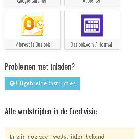
Google Calendar
Apple iCal
Microsoft Outlook
Outlook.com / Hotmail
Problemen met inladen?
Uitgebreide instructies
Alle wedstrijden in de Eredivisie
Er zijn nog geen wedstrijden bekend