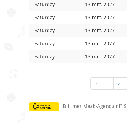
Saturday
13 mrt. 2027
Saturday
13 mrt. 2027
Saturday
13 mrt. 2027
Saturday
13 mrt. 2027
Saturday
13 mrt. 2027
«
1
2
Blij met Maak-Agenda.nl? S