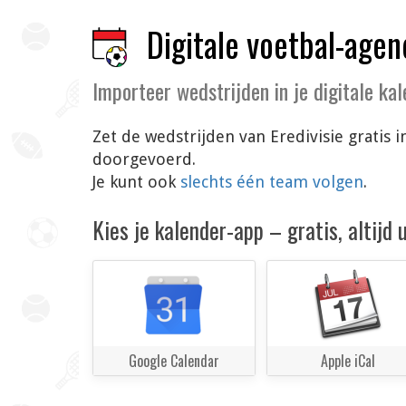
Digitale voetbal-agen
Importeer wedstrijden in je digitale ka
Zet de wedstrijden van Eredivisie gratis 
doorgevoerd.
Je kunt ook
slechts één team volgen
.
Kies je kalender-app – gratis, altijd
Google Calendar
Apple iCal