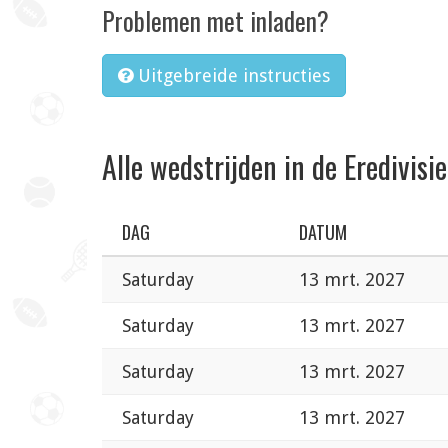
Problemen met inladen?
Uitgebreide instructies
Alle wedstrijden in de Eredivisie
DAG
DATUM
Saturday
13 mrt. 2027
Saturday
13 mrt. 2027
Saturday
13 mrt. 2027
Saturday
13 mrt. 2027