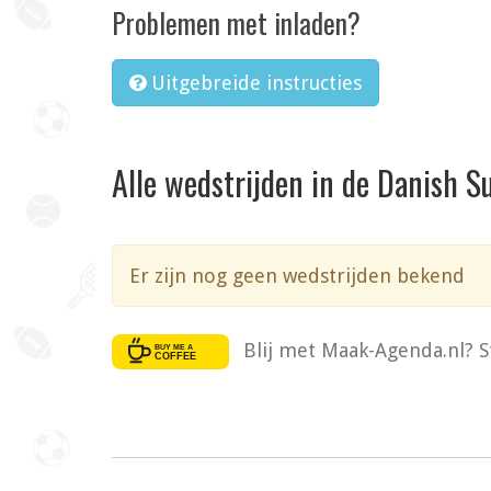
Problemen met inladen?
Uitgebreide instructies
Alle wedstrijden in de Danish S
Er zijn nog geen wedstrijden bekend
Blij met Maak-Agenda.nl? S