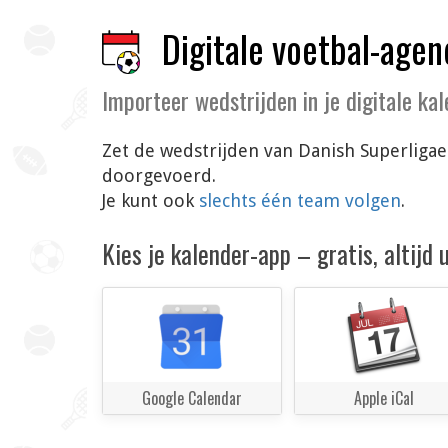
Digitale voetbal-agen
Importeer wedstrijden in je digitale ka
Zet de wedstrijden van Danish Superligae
doorgevoerd.
Je kunt ook
slechts één team volgen
.
Kies je kalender-app – gratis, altijd
Google Calendar
Apple iCal