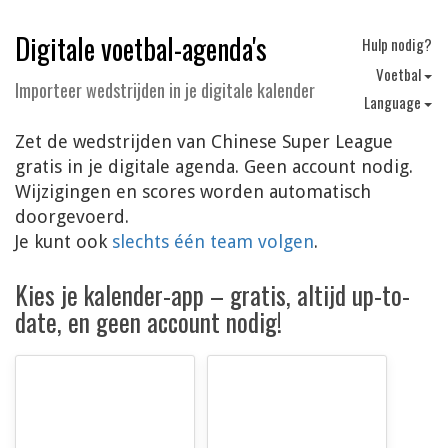
Digitale voetbal-agenda's
Hulp nodig?
V
oetbal
Importeer wedstrijden in je digitale kalender
Language
Zet de wedstrijden van Chinese Super League
gratis in je digitale agenda. Geen account nodig.
Wijzigingen en scores worden automatisch
doorgevoerd.
Je kunt ook
slechts één team volgen
.
Kies je kalender-app – gratis, altijd up-to-
date, en geen account nodig!