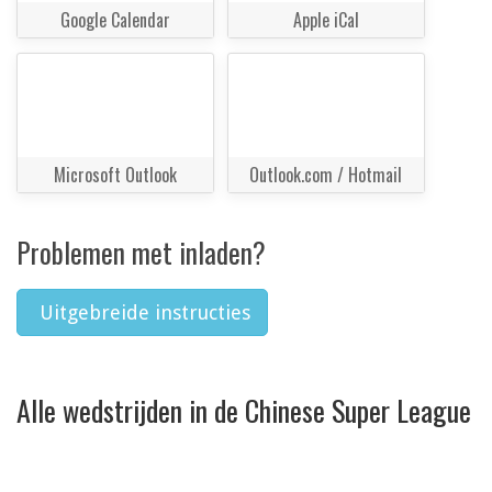
Google Calendar
Apple iCal
Microsoft Outlook
Outlook.com / Hotmail
Problemen met inladen?
Uitgebreide instructies
Alle wedstrijden in de Chinese Super League