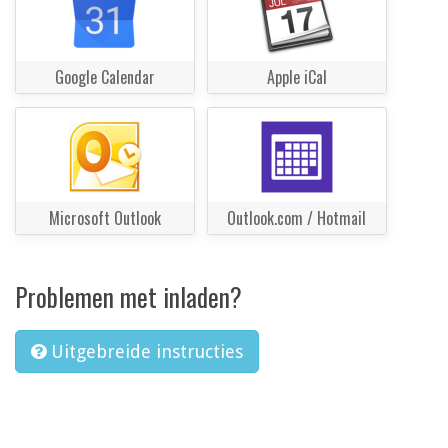
Google Calendar
Apple iCal
Microsoft Outlook
Outlook.com / Hotmail
Problemen met inladen?
Uitgebreide instructies