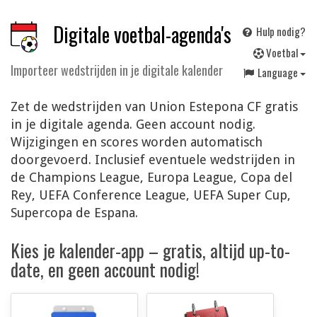
Digitale voetbal-agenda's
Hulp nodig?
V
oetbal
Importeer wedstrijden in je digitale kalender
Language
Zet de wedstrijden van Union Estepona CF gratis
in je digitale agenda. Geen account nodig.
Wijzigingen en scores worden automatisch
doorgevoerd. Inclusief eventuele wedstrijden in
de Champions League, Europa League, Copa del
Rey, UEFA Conference League, UEFA Super Cup,
Supercopa de Espana.
Kies je kalender-app – gratis, altijd up-to-
date, en geen account nodig!