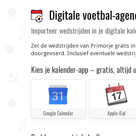
Digitale voetbal-agen
Importeer wedstrijden in je digitale ka
Zet de wedstrijden van Primorje gratis i
doorgevoerd. Inclusief eventuele wedstr
Kies je kalender-app – gratis, altijd
Google Calendar
Apple iCal