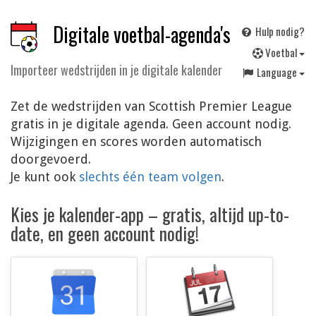
Digitale voetbal-agenda's
Hulp nodig?
V
oetbal
Importeer wedstrijden in je digitale kalender
Language
Zet de wedstrijden van Scottish Premier League
gratis in je digitale agenda. Geen account nodig.
Wijzigingen en scores worden automatisch
doorgevoerd.
Je kunt ook
slechts één team volgen
.
Kies je kalender-app – gratis, altijd up-to-
date, en geen account nodig!