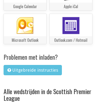
Google Calendar
Apple iCal
Microsoft Outlook
Outlook.com / Hotmail
Problemen met inladen?
Uitgebreide instructies
Alle wedstrijden in de Scottish Premier
League