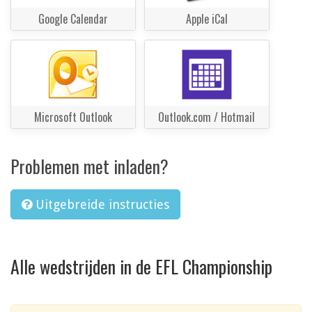
Google Calendar
Apple iCal
Microsoft Outlook
Outlook.com / Hotmail
Problemen met inladen?
Uitgebreide instructies
Alle wedstrijden in de EFL Championship