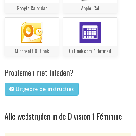
Google Calendar
Apple iCal
Microsoft Outlook
Outlook.com / Hotmail
Problemen met inladen?
Uitgebreide instructies
Alle wedstrijden in de Division 1 Féminine