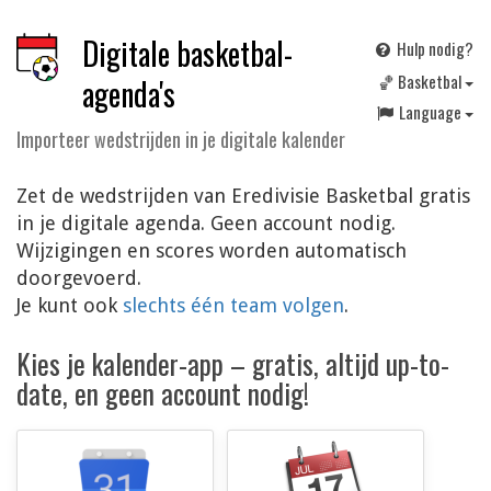
Digitale basketbal-
Hulp nodig?
🏀 Basketbal
agenda's
Language
Importeer wedstrijden in je digitale kalender
Zet de wedstrijden van Eredivisie Basketbal gratis
in je digitale agenda. Geen account nodig.
Wijzigingen en scores worden automatisch
doorgevoerd.
Je kunt ook
slechts één team volgen
.
Kies je kalender-app – gratis, altijd up-to-
date, en geen account nodig!