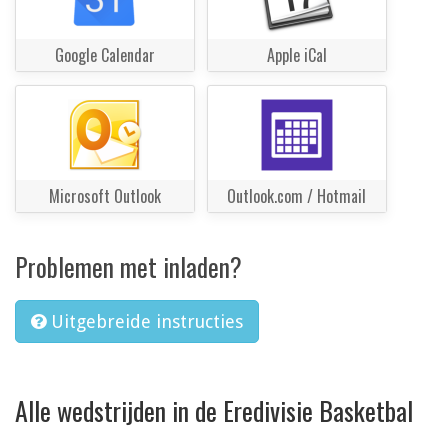
Google Calendar
Apple iCal
Microsoft Outlook
Outlook.com / Hotmail
Problemen met inladen?
Uitgebreide instructies
Alle wedstrijden in de Eredivisie Basketbal