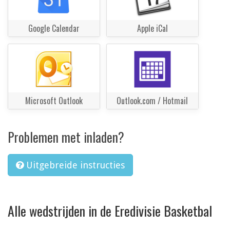
Google Calendar
Apple iCal
Microsoft Outlook
Outlook.com / Hotmail
Problemen met inladen?
Uitgebreide instructies
Alle wedstrijden in de Eredivisie Basketbal