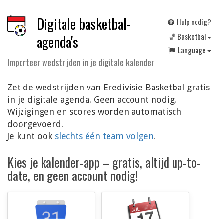
Digitale basketbal-
Hulp nodig?
🏀 Basketbal
agenda's
Language
Importeer wedstrijden in je digitale kalender
Zet de wedstrijden van Eredivisie Basketbal gratis
in je digitale agenda. Geen account nodig.
Wijzigingen en scores worden automatisch
doorgevoerd.
Je kunt ook
slechts één team volgen
.
Kies je kalender-app – gratis, altijd up-to-
date, en geen account nodig!