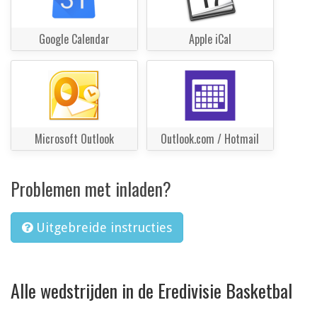
Google Calendar
Apple iCal
Microsoft Outlook
Outlook.com / Hotmail
Problemen met inladen?
Uitgebreide instructies
Alle wedstrijden in de Eredivisie Basketbal