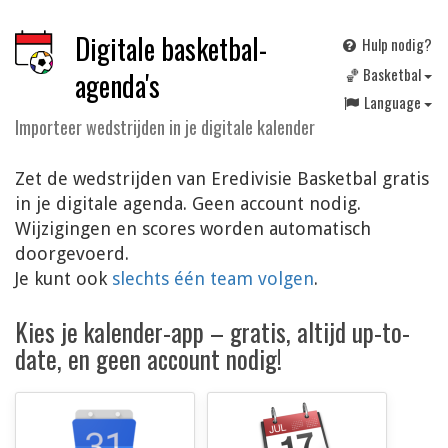
Digitale basketbal-
Hulp nodig?
🏀 Basketbal
agenda's
Language
Importeer wedstrijden in je digitale kalender
Zet de wedstrijden van Eredivisie Basketbal gratis
in je digitale agenda. Geen account nodig.
Wijzigingen en scores worden automatisch
doorgevoerd.
Je kunt ook
slechts één team volgen
.
Kies je kalender-app – gratis, altijd up-to-
date, en geen account nodig!