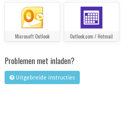
Microsoft Outlook
Outlook.com / Hotmail
Problemen met inladen?
Uitgebreide instructies