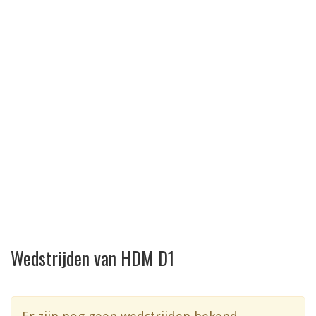
Wedstrijden van HDM D1