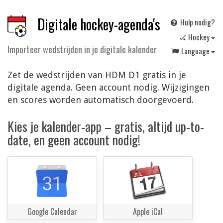
Digitale hockey-agenda's
Hulp nodig?
🏑 Hockey
Importeer wedstrijden in je digitale kalender
Language
Zet de wedstrijden van HDM D1 gratis in je
digitale agenda. Geen account nodig. Wijzigingen
en scores worden automatisch doorgevoerd.
Kies je kalender-app – gratis, altijd up-to-
date, en geen account nodig!
Google Calendar
Apple iCal