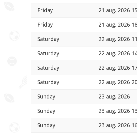
Friday
21 aug. 2026 1
Friday
21 aug. 2026 1
Saturday
22 aug. 2026 1
Saturday
22 aug. 2026 1
Saturday
22 aug. 2026 1
Saturday
22 aug. 2026 2
Sunday
23 aug. 2026
Sunday
23 aug. 2026 1
Sunday
23 aug. 2026 1