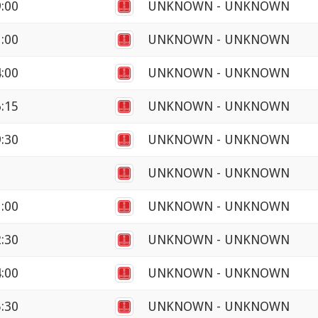
9:00
UNKNOWN - UNKNOWN
1:00
UNKNOWN - UNKNOWN
4:00
UNKNOWN - UNKNOWN
6:15
UNKNOWN - UNKNOWN
9:30
UNKNOWN - UNKNOWN
UNKNOWN - UNKNOWN
1:00
UNKNOWN - UNKNOWN
2:30
UNKNOWN - UNKNOWN
4:00
UNKNOWN - UNKNOWN
5:30
UNKNOWN - UNKNOWN