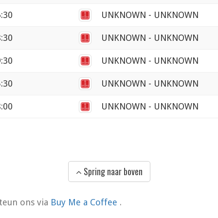
6:30
UNKNOWN - UNKNOWN
8:30
UNKNOWN - UNKNOWN
9:30
UNKNOWN - UNKNOWN
5:30
UNKNOWN - UNKNOWN
8:00
UNKNOWN - UNKNOWN
Spring naar boven
teun ons via
Buy Me a Coffee
.