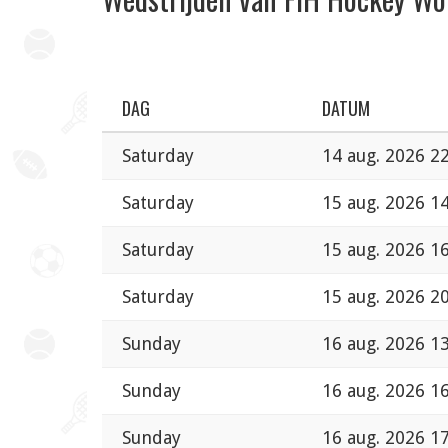
DAG
DATUM
Saturday
14 aug. 2026 2
Saturday
15 aug. 2026 1
Saturday
15 aug. 2026 1
Saturday
15 aug. 2026 2
Sunday
16 aug. 2026 1
Sunday
16 aug. 2026 1
Sunday
16 aug. 2026 1