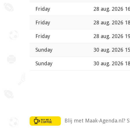
Friday
28 aug. 2026 1
Friday
28 aug. 2026 1
Friday
28 aug. 2026 1
Sunday
30 aug. 2026 1
Sunday
30 aug. 2026 1
Blij met Maak-Agenda.nl? S