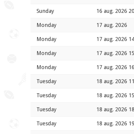
Sunday
16 aug. 2026 2
Monday
17 aug. 2026
Monday
17 aug. 2026 1
Monday
17 aug. 2026 1
Monday
17 aug. 2026 1
Tuesday
18 aug. 2026 1
Tuesday
18 aug. 2026 1
Tuesday
18 aug. 2026 1
Tuesday
18 aug. 2026 1