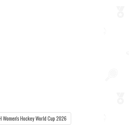
H Women's Hockey World Cup 2026