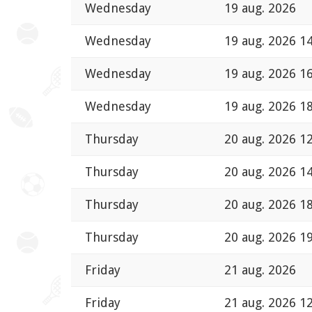
Wednesday
19 aug. 2026
Wednesday
19 aug. 2026 1
Wednesday
19 aug. 2026 1
Wednesday
19 aug. 2026 1
Thursday
20 aug. 2026 1
Thursday
20 aug. 2026 1
Thursday
20 aug. 2026 1
Thursday
20 aug. 2026 1
Friday
21 aug. 2026
Friday
21 aug. 2026 1