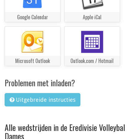
Google Calendar
Apple iCal
Microsoft Outlook
Outlook.com / Hotmail
Problemen met inladen?
Uitgebreide instructies
Alle wedstrijden in de Eredivisie Volleybal
Dames