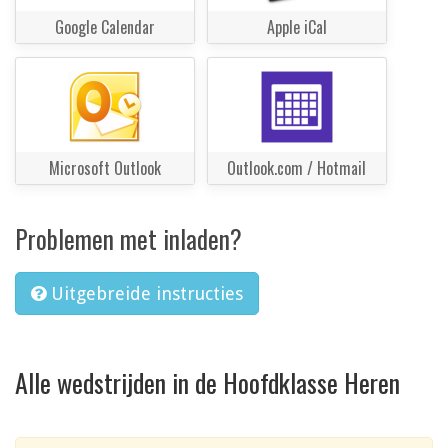
Google Calendar
Apple iCal
Microsoft Outlook
Outlook.com / Hotmail
Problemen met inladen?
Uitgebreide instructies
Alle wedstrijden in de Hoofdklasse Heren