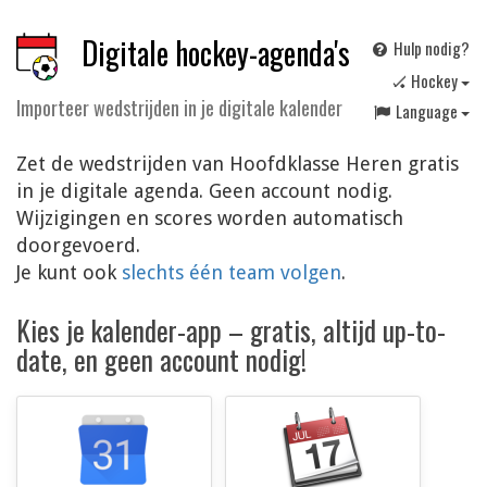
Digitale hockey-agenda's
Hulp nodig?
🏑 Hockey
Importeer wedstrijden in je digitale kalender
Language
Zet de wedstrijden van Hoofdklasse Heren gratis
in je digitale agenda. Geen account nodig.
Wijzigingen en scores worden automatisch
doorgevoerd.
Je kunt ook
slechts één team volgen
.
Kies je kalender-app – gratis, altijd up-to-
date, en geen account nodig!