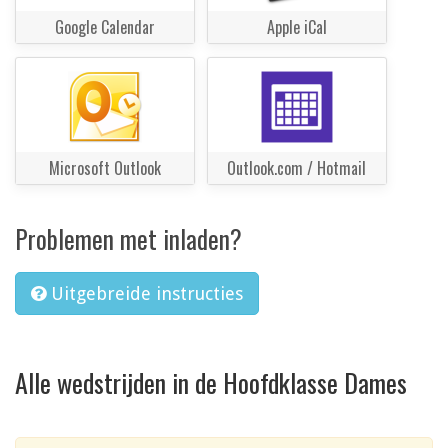
Google Calendar
Apple iCal
Microsoft Outlook
Outlook.com / Hotmail
Problemen met inladen?
Uitgebreide instructies
Alle wedstrijden in de Hoofdklasse Dames