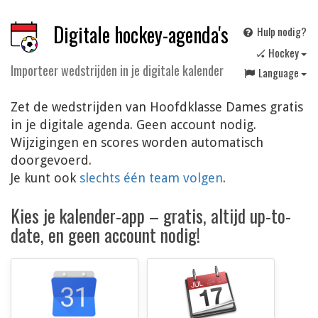
Digitale hockey-agenda's
Hulp nodig?
🏑 Hockey
Importeer wedstrijden in je digitale kalender
Language
Zet de wedstrijden van Hoofdklasse Dames gratis
in je digitale agenda. Geen account nodig.
Wijzigingen en scores worden automatisch
doorgevoerd.
Je kunt ook
slechts één team volgen
.
Kies je kalender-app – gratis, altijd up-to-
date, en geen account nodig!