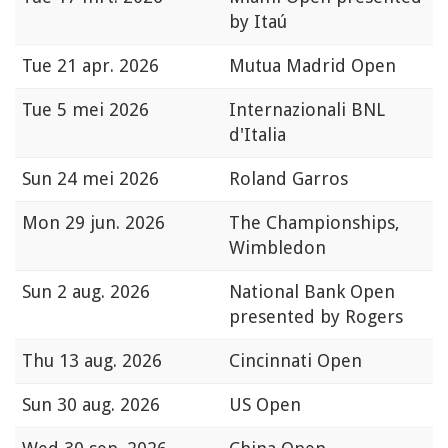
by Itaú
Tue
21 apr. 2026
Mutua Madrid Open
Tue
5 mei 2026
Internazionali BNL
d'Italia
Sun
24 mei 2026
Roland Garros
Mon
29 jun. 2026
The Championships,
Wimbledon
Sun
2 aug. 2026
National Bank Open
presented by Rogers
Thu
13 aug. 2026
Cincinnati Open
Sun
30 aug. 2026
US Open