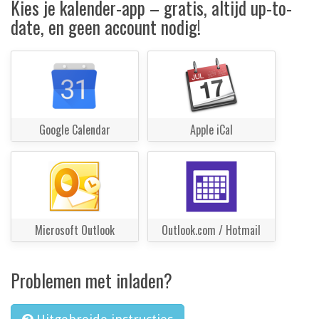
Kies je kalender-app – gratis, altijd up-to-
date, en geen account nodig!
Google Calendar
Apple iCal
Microsoft Outlook
Outlook.com / Hotmail
Problemen met inladen?