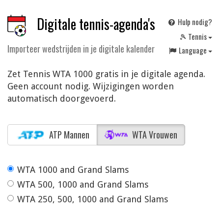
Digitale tennis-agenda's
Hulp nodig?
🎾 Tennis
Importeer wedstrijden in je digitale kalender
Language
Zet Tennis WTA 1000 gratis in je digitale agenda.
Geen account nodig. Wijzigingen worden
automatisch doorgevoerd.
ATP Mannen
WTA Vrouwen
WTA 1000 and Grand Slams
WTA 500, 1000 and Grand Slams
WTA 250, 500, 1000 and Grand Slams