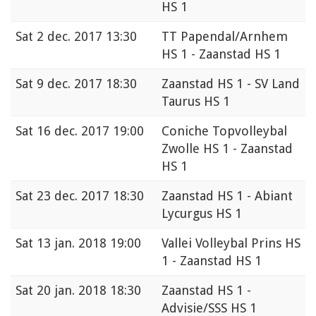
HS 1
Sat
2 dec. 2017 13:30
TT Papendal/Arnhem
HS 1 - Zaanstad HS 1
Sat
9 dec. 2017 18:30
Zaanstad HS 1 - SV Land
Taurus HS 1
Sat
16 dec. 2017 19:00
Coniche Topvolleybal
Zwolle HS 1 - Zaanstad
HS 1
Sat
23 dec. 2017 18:30
Zaanstad HS 1 - Abiant
Lycurgus HS 1
Sat
13 jan. 2018 19:00
Vallei Volleybal Prins HS
1 - Zaanstad HS 1
Sat
20 jan. 2018 18:30
Zaanstad HS 1 -
Advisie/SSS HS 1