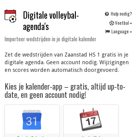
Digitale volleybal-
Hulp nodig?
V
oetbal
agenda's
Language
Importeer wedstrijden in je digitale kalender
Zet de wedstrijden van Zaanstad HS 1 gratis in je
digitale agenda. Geen account nodig. Wijzigingen
en scores worden automatisch doorgevoerd.
Kies je kalender-app – gratis, altijd up-to-
date, en geen account nodig!