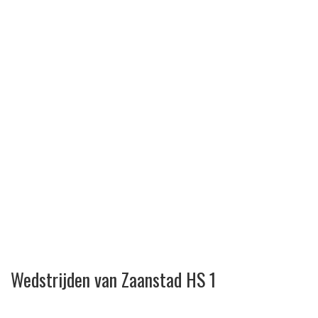
Wedstrijden van Zaanstad HS 1