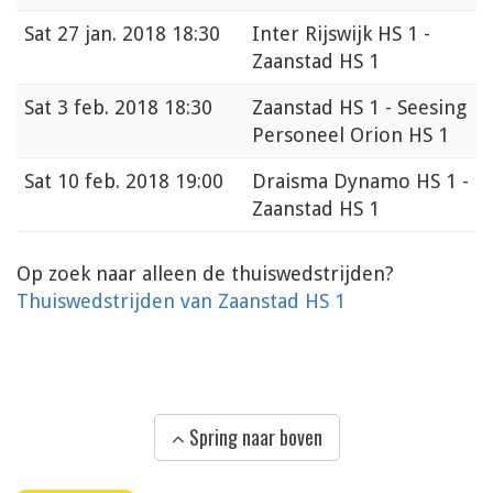
Sat
27 jan. 2018 18:30
Inter Rijswijk HS 1 -
Zaanstad HS 1
Sat
3 feb. 2018 18:30
Zaanstad HS 1 - Seesing
Personeel Orion HS 1
Sat
10 feb. 2018 19:00
Draisma Dynamo HS 1 -
Zaanstad HS 1
Op zoek naar alleen de thuiswedstrijden?
Thuiswedstrijden van Zaanstad HS 1
Spring naar boven