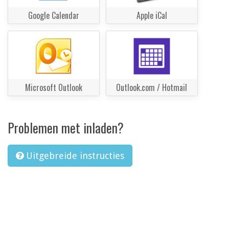
Google Calendar
Apple iCal
Microsoft Outlook
Outlook.com / Hotmail
Problemen met inladen?
Uitgebreide instructies