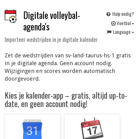
Digitale volleybal-
Hulp nodig?
V
oetbal
agenda's
Language
Importeer wedstrijden in je digitale kalender
Zet de wedstrijden van sv-land-taurus-hs-1 gratis
in je digitale agenda. Geen account nodig.
Wijzigingen en scores worden automatisch
doorgevoerd.
Kies je kalender-app – gratis, altijd up-to-
date, en geen account nodig!