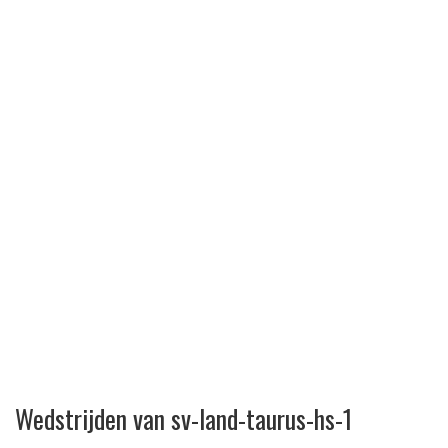
Wedstrijden van sv-land-taurus-hs-1