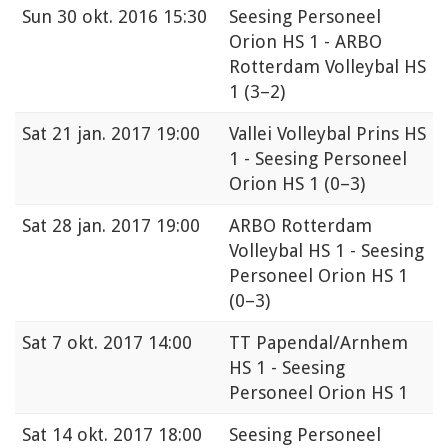
Sun
30 okt. 2016 15:30
Seesing Personeel
Orion HS 1 - ARBO
Rotterdam Volleybal HS
1
(3–2)
Sat
21 jan. 2017 19:00
Vallei Volleybal Prins HS
1 - Seesing Personeel
Orion HS 1
(0–3)
Sat
28 jan. 2017 19:00
ARBO Rotterdam
Volleybal HS 1 - Seesing
Personeel Orion HS 1
(0–3)
Sat
7 okt. 2017 14:00
TT Papendal/Arnhem
HS 1 - Seesing
Personeel Orion HS 1
Sat
14 okt. 2017 18:00
Seesing Personeel