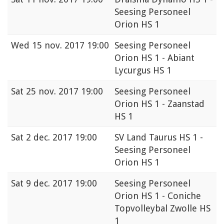
Seesing Personeel
Orion HS 1
Wed
15 nov. 2017 19:00
Seesing Personeel
Orion HS 1 - Abiant
Lycurgus HS 1
Sat
25 nov. 2017 19:00
Seesing Personeel
Orion HS 1 - Zaanstad
HS 1
Sat
2 dec. 2017 19:00
SV Land Taurus HS 1 -
Seesing Personeel
Orion HS 1
Sat
9 dec. 2017 19:00
Seesing Personeel
Orion HS 1 - Coniche
Topvolleybal Zwolle HS
1