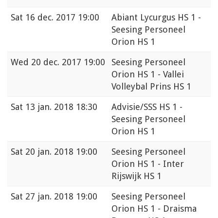
Sat
16 dec. 2017 19:00
Abiant Lycurgus HS 1 -
Seesing Personeel
Orion HS 1
Wed
20 dec. 2017 19:00
Seesing Personeel
Orion HS 1 - Vallei
Volleybal Prins HS 1
Sat
13 jan. 2018 18:30
Advisie/SSS HS 1 -
Seesing Personeel
Orion HS 1
Sat
20 jan. 2018 19:00
Seesing Personeel
Orion HS 1 - Inter
Rijswijk HS 1
Sat
27 jan. 2018 19:00
Seesing Personeel
Orion HS 1 - Draisma