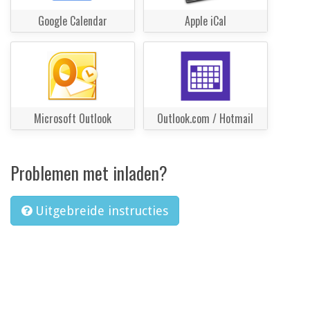
Google Calendar
Apple iCal
Microsoft Outlook
Outlook.com / Hotmail
Problemen met inladen?
Uitgebreide instructies