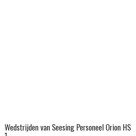
Wedstrijden van Seesing Personeel Orion HS
1