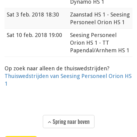
Dynamo HS 1
Sat
3 feb. 2018 18:30
Zaanstad HS 1 - Seesing
Personeel Orion HS 1
Sat
10 feb. 2018 19:00
Seesing Personeel
Orion HS 1 - TT
Papendal/Arnhem HS 1
Op zoek naar alleen de thuiswedstrijden?
Thuiswedstrijden van Seesing Personeel Orion HS
1
Spring naar boven