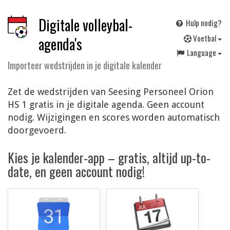
Digitale volleybal-
Hulp nodig?
V
oetbal
agenda's
Language
Importeer wedstrijden in je digitale kalender
Zet de wedstrijden van Seesing Personeel Orion
HS 1 gratis in je digitale agenda. Geen account
nodig. Wijzigingen en scores worden automatisch
doorgevoerd.
Kies je kalender-app – gratis, altijd up-to-
date, en geen account nodig!