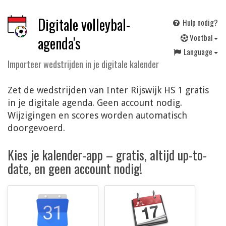
Digitale volleybal-
Hulp nodig?
V
oetbal
agenda's
Language
Importeer wedstrijden in je digitale kalender
Zet de wedstrijden van Inter Rijswijk HS 1 gratis
in je digitale agenda. Geen account nodig.
Wijzigingen en scores worden automatisch
doorgevoerd.
Kies je kalender-app – gratis, altijd up-to-
date, en geen account nodig!