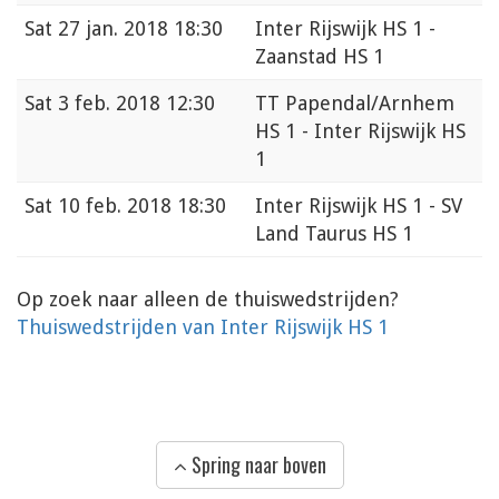
Sat
27 jan. 2018 18:30
Inter Rijswijk HS 1 -
Zaanstad HS 1
Sat
3 feb. 2018 12:30
TT Papendal/Arnhem
HS 1 - Inter Rijswijk HS
1
Sat
10 feb. 2018 18:30
Inter Rijswijk HS 1 - SV
Land Taurus HS 1
Op zoek naar alleen de thuiswedstrijden?
Thuiswedstrijden van Inter Rijswijk HS 1
Spring naar boven