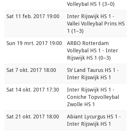
Volleybal HS 1
(3–0)
Sat
11 feb. 2017 19:00
Inter Rijswijk HS 1 -
Vallei Volleybal Prins HS
1
(1–3)
Sun
19 mrt. 2017 19:00
ARBO Rotterdam
Volleybal HS 1 - Inter
Rijswijk HS 1
(0–3)
Sat
7 okt. 2017 18:00
SV Land Taurus HS 1 -
Inter Rijswijk HS 1
Sat
14 okt. 2017 17:30
Inter Rijswijk HS 1 -
Coniche Topvolleybal
Zwolle HS 1
Sat
21 okt. 2017 18:00
Abiant Lycurgus HS 1 -
Inter Rijswijk HS 1