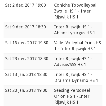
Sat
2 dec. 2017 19:00
Coniche Topvolleybal
Zwolle HS 1 - Inter
Rijswijk HS 1
Sat
9 dec. 2017 18:30
Inter Rijswijk HS 1 -
Abiant Lycurgus HS 1
Sat
16 dec. 2017 19:30
Vallei Volleybal Prins HS
1 - Inter Rijswijk HS 1
Sat
23 dec. 2017 18:30
Inter Rijswijk HS 1 -
Advisie/SSS HS 1
Sat
13 jan. 2018 18:30
Inter Rijswijk HS 1 -
Draisma Dynamo HS 1
Sat
20 jan. 2018 19:00
Seesing Personeel
Orion HS 1 - Inter
Rijswijk HS 1