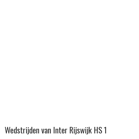
Wedstrijden van Inter Rijswijk HS 1