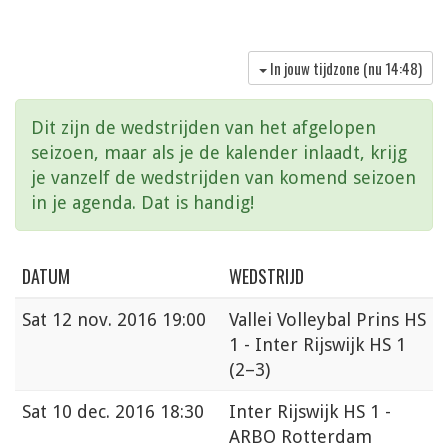
In jouw tijdzone (nu
14:48
)
Dit zijn de wedstrijden van het afgelopen
seizoen, maar als je de kalender inlaadt, krijg
je vanzelf de wedstrijden van komend seizoen
in je agenda. Dat is handig!
DATUM
WEDSTRIJD
Sat
12 nov. 2016 19:00
Vallei Volleybal Prins HS
1 - Inter Rijswijk HS 1
(2–3)
Sat
10 dec. 2016 18:30
Inter Rijswijk HS 1 -
ARBO Rotterdam