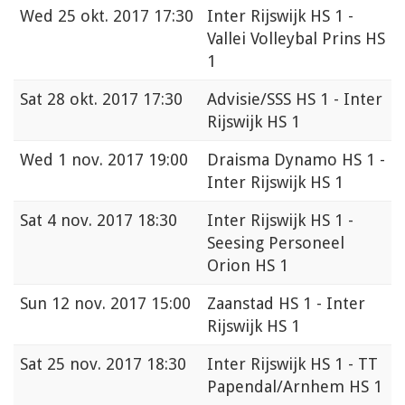
Wed
25 okt. 2017 17:30
Inter Rijswijk HS 1 -
Vallei Volleybal Prins HS
1
Sat
28 okt. 2017 17:30
Advisie/SSS HS 1 - Inter
Rijswijk HS 1
Wed
1 nov. 2017 19:00
Draisma Dynamo HS 1 -
Inter Rijswijk HS 1
Sat
4 nov. 2017 18:30
Inter Rijswijk HS 1 -
Seesing Personeel
Orion HS 1
Sun
12 nov. 2017 15:00
Zaanstad HS 1 - Inter
Rijswijk HS 1
Sat
25 nov. 2017 18:30
Inter Rijswijk HS 1 - TT
Papendal/Arnhem HS 1