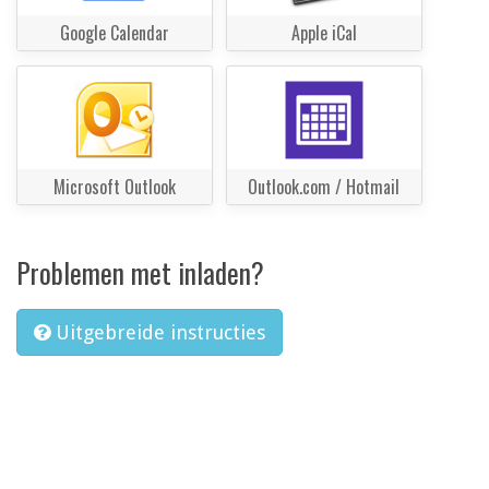
Google Calendar
Apple iCal
Microsoft Outlook
Outlook.com / Hotmail
Problemen met inladen?
Uitgebreide instructies