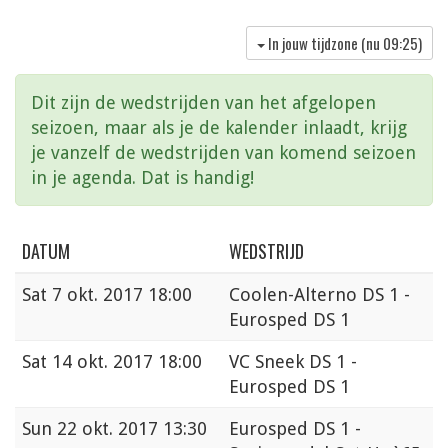
In jouw tijdzone (nu
09:25
)
Dit zijn de wedstrijden van het afgelopen
seizoen, maar als je de kalender inlaadt, krijg
je vanzelf de wedstrijden van komend seizoen
in je agenda. Dat is handig!
DATUM
WEDSTRIJD
Sat
7 okt. 2017 18:00
Coolen-Alterno DS 1 -
Eurosped DS 1
Sat
14 okt. 2017 18:00
VC Sneek DS 1 -
Eurosped DS 1
Sun
22 okt. 2017 13:30
Eurosped DS 1 -