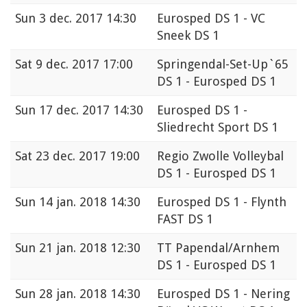
Sun
3 dec. 2017 14:30
Eurosped DS 1 - VC
Sneek DS 1
Sat
9 dec. 2017 17:00
Springendal-Set-Up`65
DS 1 - Eurosped DS 1
Sun
17 dec. 2017 14:30
Eurosped DS 1 -
Sliedrecht Sport DS 1
Sat
23 dec. 2017 19:00
Regio Zwolle Volleybal
DS 1 - Eurosped DS 1
Sun
14 jan. 2018 14:30
Eurosped DS 1 - Flynth
FAST DS 1
Sun
21 jan. 2018 12:30
TT Papendal/Arnhem
DS 1 - Eurosped DS 1
Sun
28 jan. 2018 14:30
Eurosped DS 1 - Nering