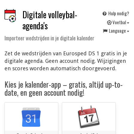
Digitale volleybal-
Hulp nodig?
V
oetbal
agenda's
Language
Importeer wedstrijden in je digitale kalender
Zet de wedstrijden van Eurosped DS 1 gratis in je
digitale agenda. Geen account nodig. Wijzigingen
en scores worden automatisch doorgevoerd.
Kies je kalender-app – gratis, altijd up-to-
date, en geen account nodig!