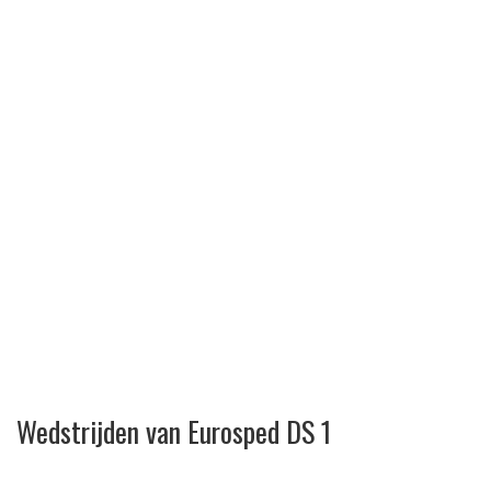
Wedstrijden van Eurosped DS 1