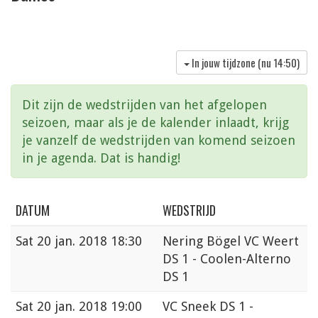
In jouw tijdzone (nu
14:50
)
Dit zijn de wedstrijden van het afgelopen
seizoen, maar als je de kalender inlaadt, krijg
je vanzelf de wedstrijden van komend seizoen
in je agenda. Dat is handig!
DATUM
WEDSTRIJD
Sat
20 jan. 2018 18:30
Nering Bögel VC Weert
DS 1 - Coolen-Alterno
DS 1
Sat
20 jan. 2018 19:00
VC Sneek DS 1 -