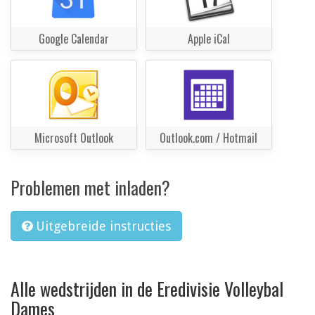
Google Calendar
Apple iCal
Microsoft Outlook
Outlook.com / Hotmail
Problemen met inladen?
Uitgebreide instructies
Alle wedstrijden in de Eredivisie Volleybal
Dames